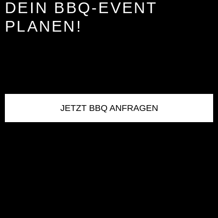
DEIN BBQ-EVENT
PLANEN!
JETZT BBQ ANFRAGEN