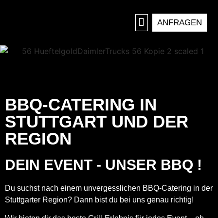
ANFRAGEN
LOCATION MIETEN
BBQ-CATERING IN
STUTTGART UND DER
REGION
DEIN EVENT - UNSER BBQ !
Du suchst nach einem unvergesslichen BBQ-Catering in der
Stuttgarter Region? Dann bist du bei uns genau richtig!