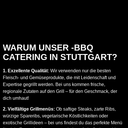
WARUM UNSER -BBQ
CATERING IN STUTTGART?
1. Exzellente Qualität:
Wir verwenden nur die besten
Fleisch- und Gemüseprodukte, die mit Leidenschaft und
Expertise gegrillt werden. Bei uns kommen frische,
regionale Zutaten auf den Grill – für den Geschmack, der
dich umhaut!
2. Vielfältige Grillmenüs:
Ob saftige Steaks, zarte Ribs,
würzige Spareribs, vegetarische Köstlichkeiten oder
exotische Grillideen – bei uns findest du das perfekte Menü