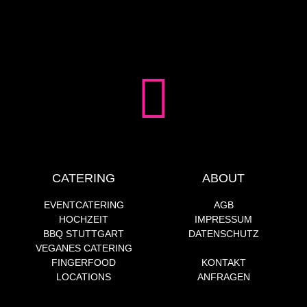
CATERING
ABOUT
EVENTCATERING
AGB
HOCHZEIT
IMPRESSUM
BBQ STUTTGART
DATENSCHUTZ
VEGANES CATERING
FINGERFOOD
KONTAKT
LOCATIONS
ANFRAGEN